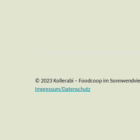
© 2023 Kollerabi – Foodcoop im Sonnwendvie
Impressum/Datenschutz