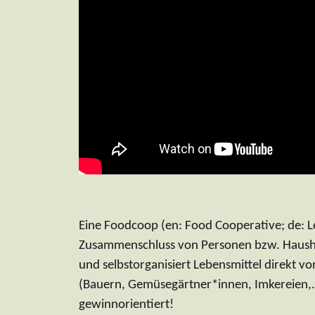
Eine Foodcoop (en: Food Cooperative; de: L
Zusammenschluss von Personen bzw. Hausha
und selbstorganisiert Lebensmittel direkt v
(Bauern, Gemüsegärtner*innen, Imkereien,..)
gewinnorientiert!